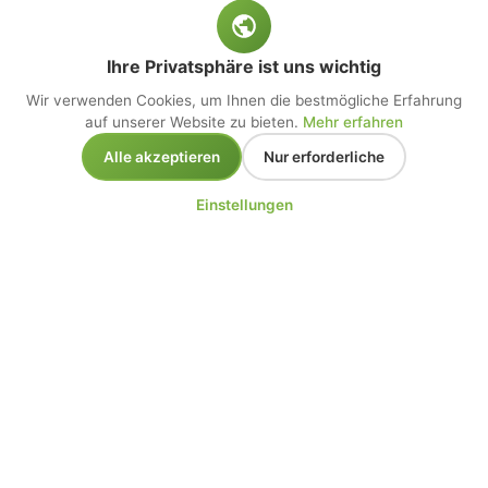
Ihre Privatsphäre ist uns wichtig
Wir verwenden Cookies, um Ihnen die bestmögliche Erfahrung
auf unserer Website zu bieten.
Mehr erfahren
Alle akzeptieren
Nur erforderliche
Einstellungen