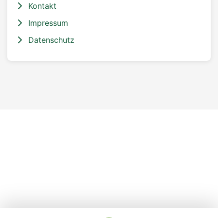
Kontakt
Impressum
Datenschutz