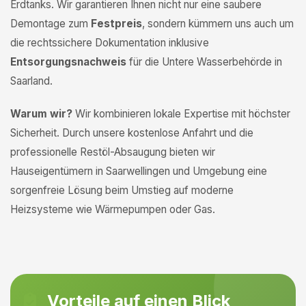
Erdtanks. Wir garantieren Ihnen nicht nur eine saubere
Demontage zum
Festpreis
, sondern kümmern uns auch um
die rechtssichere Dokumentation inklusive
Entsorgungsnachweis
für die Untere Wasserbehörde in
Saarland.
Warum wir?
Wir kombinieren lokale Expertise mit höchster
Sicherheit. Durch unsere kostenlose Anfahrt und die
professionelle Restöl-Absaugung bieten wir
Hauseigentümern in Saarwellingen und Umgebung eine
sorgenfreie Lösung beim Umstieg auf moderne
Heizsysteme wie Wärmepumpen oder Gas.
Vorteile auf einen Blick