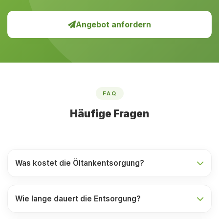
Angebot anfordern
FAQ
Häufige Fragen
Was kostet die Öltankentsorgung?
Wie lange dauert die Entsorgung?