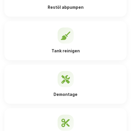
Restöl abpumpen
Tank reinigen
Demontage