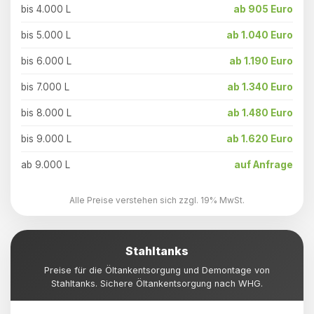
bis 4.000 L
ab 905 Euro
bis 5.000 L
ab 1.040 Euro
bis 6.000 L
ab 1.190 Euro
bis 7.000 L
ab 1.340 Euro
bis 8.000 L
ab 1.480 Euro
bis 9.000 L
ab 1.620 Euro
ab 9.000 L
auf Anfrage
Alle Preise verstehen sich zzgl. 19% MwSt.
Stahltanks
Preise für die Öltankentsorgung und Demontage von
Stahltanks. Sichere Öltankentsorgung nach WHG.