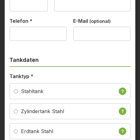
Telefon
*
E-Mail
(optional)
Tankdaten
Tanktyp
*
Stahltank
?
Zylindertank Stahl
?
Erdtank Stahl
?