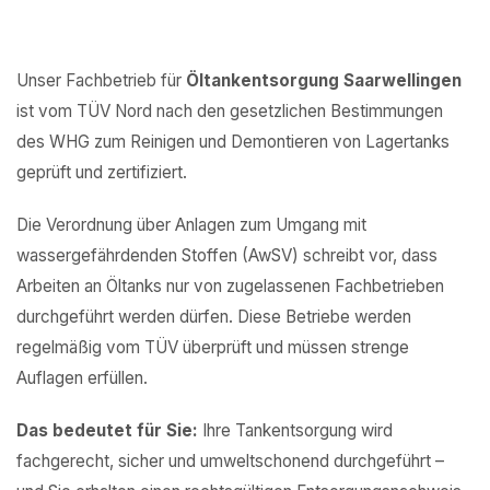
Unser Fachbetrieb für
Öltankentsorgung Saarwellingen
ist vom TÜV Nord nach den gesetzlichen Bestimmungen
des WHG zum Reinigen und Demontieren von Lagertanks
geprüft und zertifiziert.
Die Verordnung über Anlagen zum Umgang mit
wassergefährdenden Stoffen (AwSV) schreibt vor, dass
Arbeiten an Öltanks nur von zugelassenen Fachbetrieben
durchgeführt werden dürfen. Diese Betriebe werden
regelmäßig vom TÜV überprüft und müssen strenge
Auflagen erfüllen.
Das bedeutet für Sie:
Ihre Tankentsorgung wird
fachgerecht, sicher und umweltschonend durchgeführt –