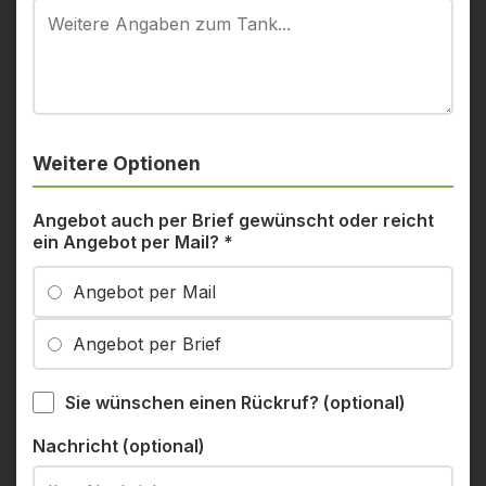
Weitere Optionen
Angebot auch per Brief gewünscht oder reicht
ein Angebot per Mail?
*
Angebot per Mail
Angebot per Brief
Sie wünschen einen Rückruf? (optional)
Nachricht (optional)