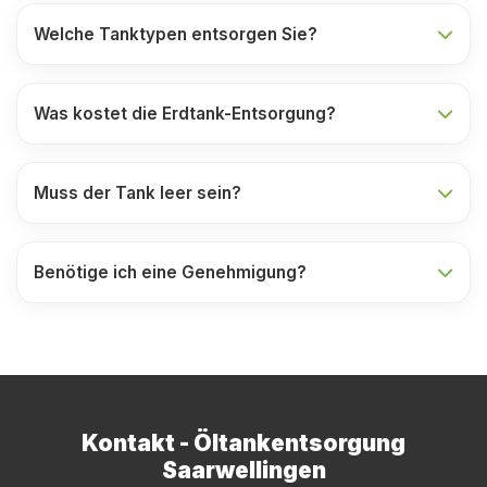
Welche Tanktypen entsorgen Sie?
Was kostet die Erdtank-Entsorgung?
Muss der Tank leer sein?
Benötige ich eine Genehmigung?
Kontakt - Öltankentsorgung
Saarwellingen