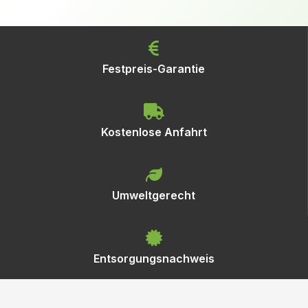
Festpreis-Garantie
Kostenlose Anfahrt
Umweltgerecht
Entsorgungsnachweis