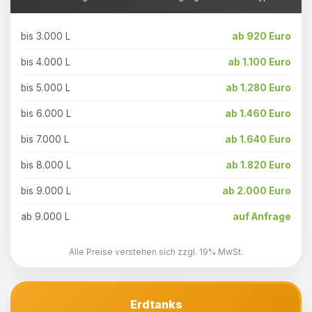
bis 3.000 L
ab 920 Euro
bis 4.000 L
ab 1.100 Euro
bis 5.000 L
ab 1.280 Euro
bis 6.000 L
ab 1.460 Euro
bis 7.000 L
ab 1.640 Euro
bis 8.000 L
ab 1.820 Euro
bis 9.000 L
ab 2.000 Euro
ab 9.000 L
auf Anfrage
Alle Preise verstehen sich zzgl. 19% MwSt.
Erdtanks