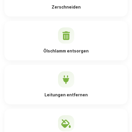
Zerschneiden
Ölschlamm entsorgen
Leitungen entfernen