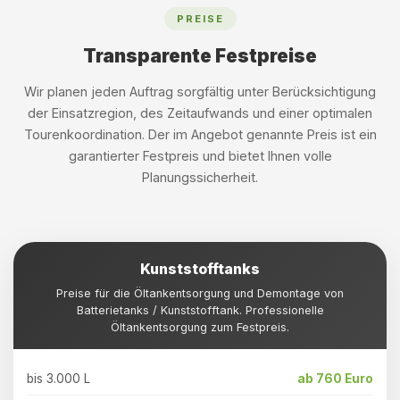
PREISE
Transparente Festpreise
Wir planen jeden Auftrag sorgfältig unter Berücksichtigung
der Einsatzregion, des Zeitaufwands und einer optimalen
Tourenkoordination. Der im Angebot genannte Preis ist ein
garantierter Festpreis und bietet Ihnen volle
Planungssicherheit.
Kunststofftanks
Preise für die Öltankentsorgung und Demontage von
Batterietanks / Kunststofftank. Professionelle
Öltankentsorgung zum Festpreis.
bis 3.000 L
ab 760 Euro