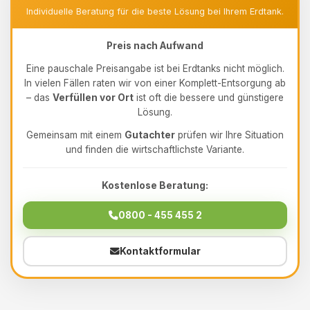
Individuelle Beratung für die beste Lösung bei Ihrem Erdtank.
Preis nach Aufwand
Eine pauschale Preisangabe ist bei Erdtanks nicht möglich.
In vielen Fällen raten wir von einer Komplett-Entsorgung ab
– das
Verfüllen vor Ort
ist oft die bessere und günstigere
Lösung.
Gemeinsam mit einem
Gutachter
prüfen wir Ihre Situation
und finden die wirtschaftlichste Variante.
Kostenlose Beratung:
0800 - 455 455 2
Kontaktformular