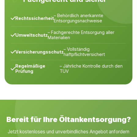
– Behördlich anerkannte
Rechtssicherheit
Entsorgungsnachweise
– Fachgerechte Entsorgung aller
Umweltschutz
Materialien
– Vollständig
Versicherungsschutz
haftpflichtversichert
Regelmäßige
– Jährliche Kontrolle durch den
Prüfung
TÜV
Bereit für Ihre Öltankentsorgung?
Jetzt kostenloses und unverbindliches Angebot anfordern