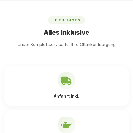
LEISTUNGEN
Alles inklusive
Unser Komplettservice für Ihre Öltankentsorgung
Anfahrt inkl.