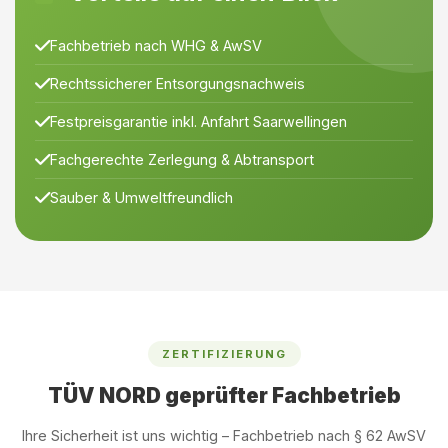
Fachbetrieb nach WHG & AwSV
Rechtssicherer Entsorgungsnachweis
Festpreisgarantie inkl. Anfahrt Saarwellingen
Fachgerechte Zerlegung & Abtransport
Sauber & Umweltfreundlich
ZERTIFIZIERUNG
TÜV NORD geprüfter Fachbetrieb
Ihre Sicherheit ist uns wichtig – Fachbetrieb nach § 62 AwSV