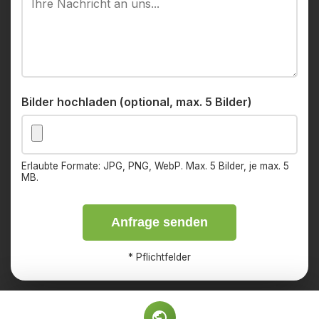
Bilder hochladen (optional, max. 5 Bilder)
Erlaubte Formate: JPG, PNG, WebP. Max. 5 Bilder, je max. 5
MB.
Anfrage senden
*
Pflichtfelder