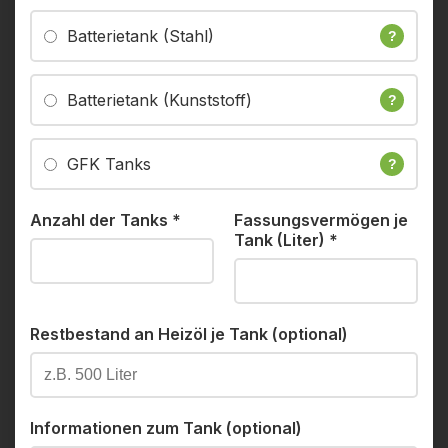
Batterietank (Stahl)
?
Batterietank (Kunststoff)
?
GFK Tanks
?
Anzahl der Tanks
*
Fassungsvermögen je
Tank (Liter)
*
Restbestand an Heizöl je Tank (optional)
Informationen zum Tank (optional)