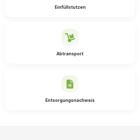
Einfüllstutzen
Abtransport
Entsorgungsnachweis